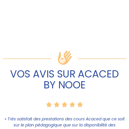
VOS AVIS SUR ACACED
BY NOOE





« Très satisfait des prestations des cours Acaced que ce soit
sur le plan pédagogique que sur la disponibilité des