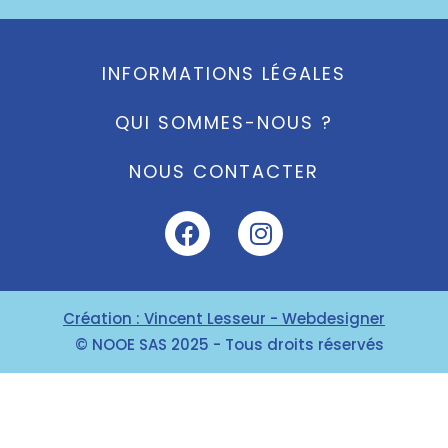
INFORMATIONS LÉGALES
QUI SOMMES-NOUS ?
NOUS CONTACTER
Création : Vincent Lesseur - Webdesigner
© NOOE SAS 2025 - Tous droits réservés