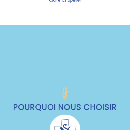
Claire Chapelier
POURQUOI NOUS CHOISIR