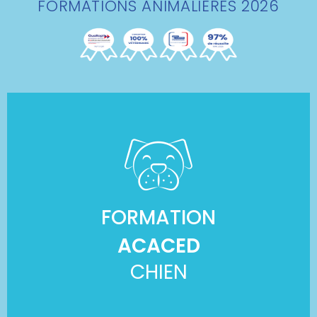
FORMATIONS ANIMALIÈRES 2026
FORMATION
ACACED
CHIEN