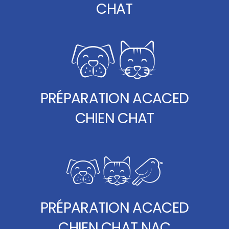
CHAT
PRÉPARATION ACACED
CHIEN CHAT
PRÉPARATION ACACED
CHIEN CHAT NAC