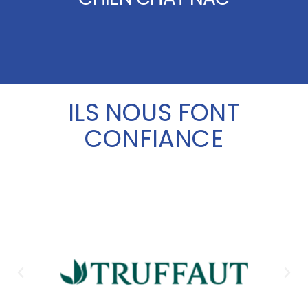
ILS NOUS FONT
CONFIANCE