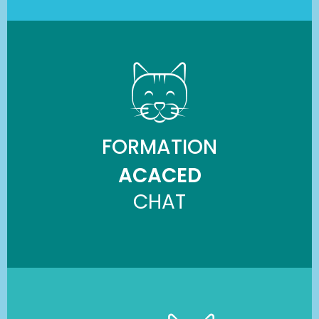
FORMATION
ACACED
CHAT