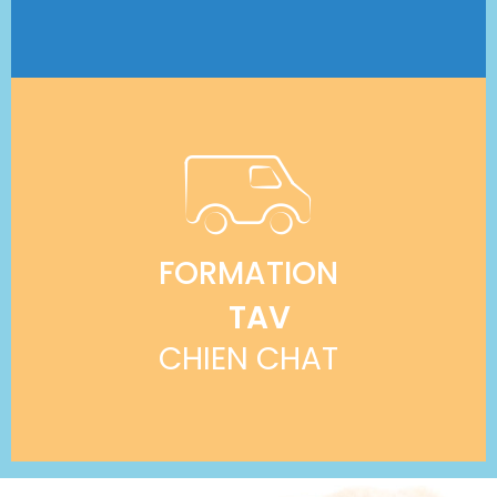
FORMATION
TAV
CHIEN CHAT