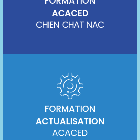
FORMATION
ACACED
CHIEN CHAT NAC
FORMATION
ACTUALISATION
ACACED