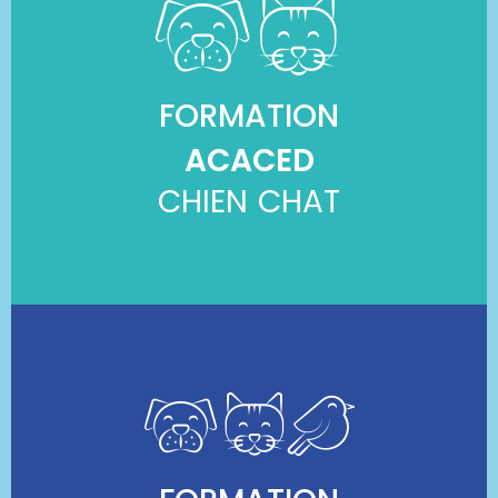
FORMATION
ACACED
CHIEN CHAT