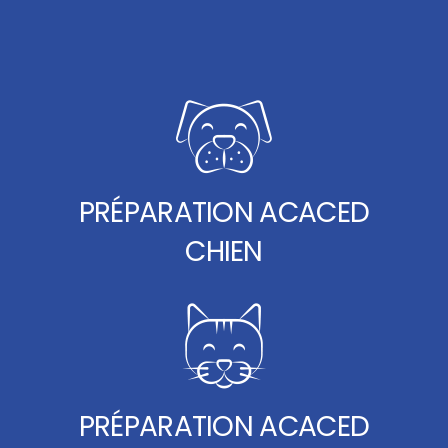
PRÉPARATION ACACED
CHIEN
PRÉPARATION ACACED