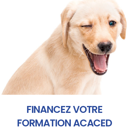
FINANCEZ VOTRE
FORMATION ACACED