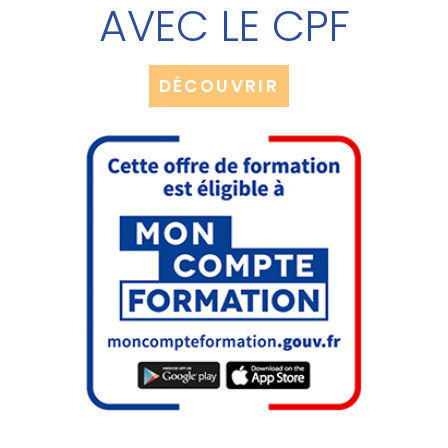
AVEC LE CPF
DÉCOUVRIR
NOS AUTRES