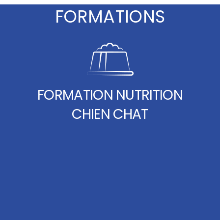
FORMATIONS
FORMATION NUTRITION
CHIEN CHAT