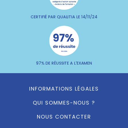
CERTIFIÉ PAR QUALITIA LE 14/11/24
97% DE RÉUSSITE A L'EXAMEN
INFORMATIONS LÉGALES
QUI SOMMES-NOUS ?
NOUS CONTACTER