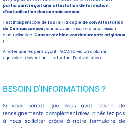
participant reçoit une attestation de formation
d’actualisation des connaissances.
Il est indispensable de
fournir la copie de son Attestation
de Connaissances
pour pouvoir s’inscrire à une session
d’actualisation.
Conservez bien vos documents originaux
!
A noter que les gens ayant l’ACACED via un diplôme
équivalent doivent aussi effectuer l’actualisation.
BESOIN D'INFORMATIONS ?
Si vous sentez que vous avez besoin de
renseignements complémentaires, n’hésitez pas
à nous solliciter grâce à notre formulaire de