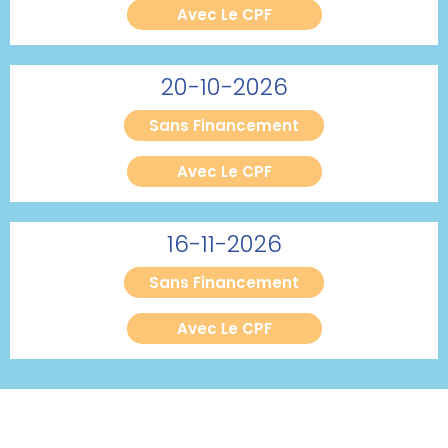
Avec Le CPF
20-10-2026
Sans Financement
Avec Le CPF
16-11-2026
Sans Financement
Avec Le CPF