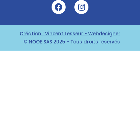
Création : Vincent Lesseur - Webdesigner
© NOOE SAS 2025 - Tous droits réservés