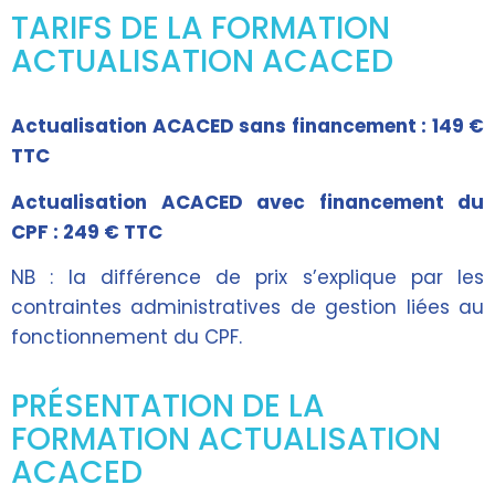
TARIFS DE LA FORMATION
ACTUALISATION ACACED
Actualisation ACACED sans financement : 149 €
TTC
Actualisation ACACED avec financement du
CPF : 249 € TTC
NB : la différence de prix s’explique par les
contraintes administratives de gestion liées au
fonctionnement du CPF.
PRÉSENTATION DE LA
FORMATION ACTUALISATION
ACACED