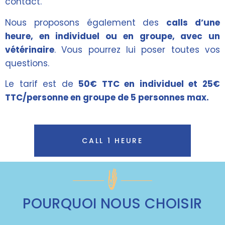
contact.
Nous proposons également des
calls d’une
heure, en individuel ou en groupe, avec un
vétérinaire
. Vous pourrez lui poser toutes vos
questions.
Le tarif est de
50€ TTC en individuel et 25€
TTC/personne en groupe de 5 personnes max.
CALL 1 HEURE
POURQUOI NOUS CHOISIR