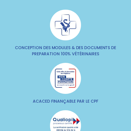
CONCEPTION DES MODULES & DES DOCUMENTS DE
PREPARATION 100% VÉTÉRINAIRES
ACACED FINANÇABLE PAR LE CPF