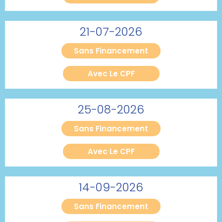
21-07-2026
Sans Financement
Avec Le CPF
25-08-2026
Sans Financement
Avec Le CPF
14-09-2026
Sans Financement