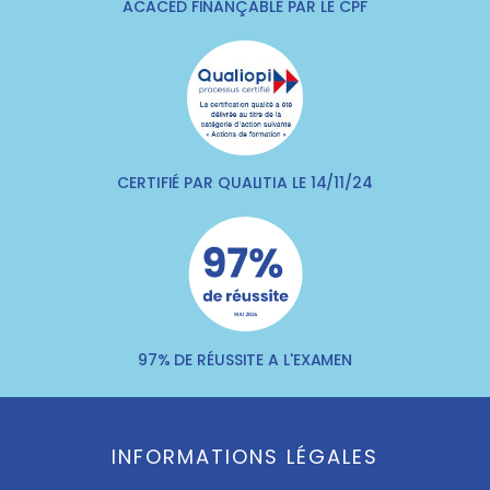
ACACED FINANÇABLE PAR LE CPF
CERTIFIÉ PAR QUALITIA LE 14/11/24
97% DE RÉUSSITE A L'EXAMEN
INFORMATIONS LÉGALES