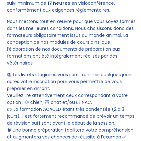
suivi minimum de
17 heures
en visioconférence,
conformément aux exigences réglementaires.
Nous mettons tout en œuvre pour que vous soyez formés
dans les meilleures conditions. Nous choisissons donc des
formateurs obligatoirement issus du monde animal. La
conception de nos modules de cours ainsi que
l’élaboration de nos documents de préparation aux
formations ont été intégralement réalisés par des
vétérinaires.
📚 Les livrets stagiaires vous sont transmis quelques jours
après votre inscription pour vous permettre de vous
préparer en amont.
Veuillez lire attentivement ceux correspondant à votre
option : 🐶 chien, 🐱 chat et/ou 🐹 NAC.
👉 La formation ACACED étant très condensée (2 à 3
jours), il est fortement recommandé de prévoir un temps
de révision suffisant avant le début de la session.
🧠 Une bonne préparation facilitera votre compréhension
et augmentera vos chances de réussite à l’examen ✅