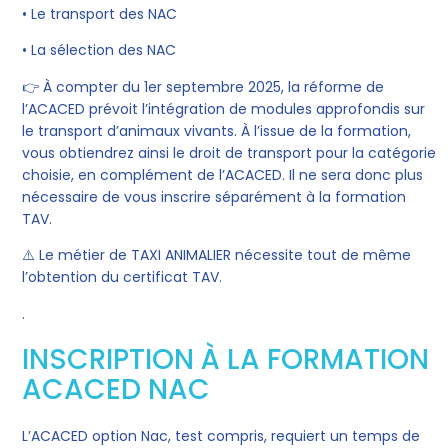
• Le transport
des NAC
• La sélection
des NAC
👉 À compter du 1er septembre 2025, la réforme de
l’ACACED prévoit l’intégration de modules approfondis sur
le transport d’animaux vivants. À l’issue de la formation,
vous obtiendrez ainsi le droit de transport pour la catégorie
choisie, en complément de l’ACACED. Il ne sera donc plus
nécessaire de vous inscrire séparément à la formation
TAV.
⚠️ Le métier de TAXI ANIMALIER nécessite tout de même
l’obtention du certificat TAV.
.
INSCRIPTION À LA FORMATION
ACACED NAC
L’ACACED option Nac, test compris, requiert un temps de