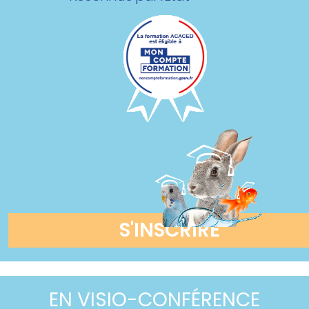
S'INSCRIRE
EN VISIO-CONFÉRENCE