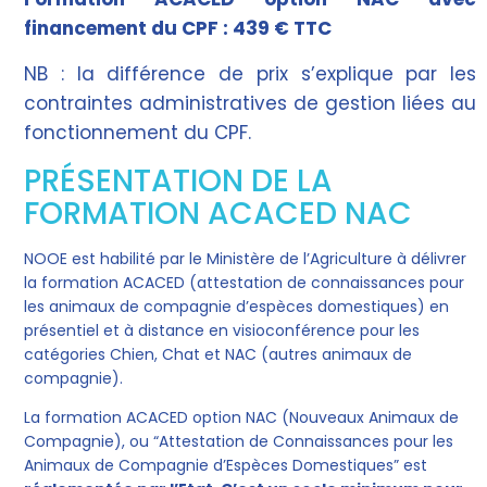
financement du CPF : 439 € TTC
NB : la différence de prix s’explique par les
contraintes administratives de gestion liées au
fonctionnement du CPF.
PRÉSENTATION DE LA
FORMATION ACACED NAC
NOOE est habilité par le Ministère de l’Agriculture à délivrer
la formation ACACED (attestation de connaissances pour
les animaux de compagnie d’espèces domestiques) en
présentiel et à distance en visioconférence pour les
catégories Chien, Chat et NAC (autres animaux de
compagnie).
La formation ACACED option NAC (Nouveaux Animaux de
Compagnie), ou “Attestation de Connaissances pour les
Animaux de Compagnie d’Espèces Domestiques” est