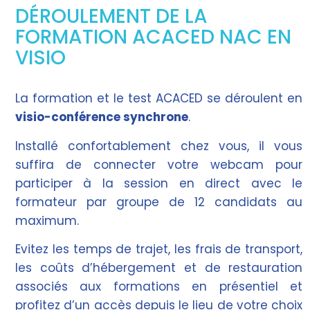
DÉROULEMENT DE LA
FORMATION ACACED NAC EN
VISIO
La formation et le test ACACED se déroulent en
visio-conférence synchrone
.
Installé confortablement chez vous, il vous
suffira de connecter votre webcam pour
participer à la session en direct avec le
formateur par groupe de 12 candidats au
maximum.
Evitez les temps de trajet, les frais de transport,
les coûts d’hébergement et de restauration
associés aux formations en présentiel et
profitez d’un accès depuis le lieu de votre choix