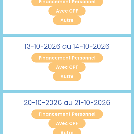
Financement Personnel
Avec CPF
Autre
13-10-2026 au 14-10-2026
Financement Personnel
Avec CPF
Autre
20-10-2026 au 21-10-2026
Financement Personnel
Avec CPF
Autre