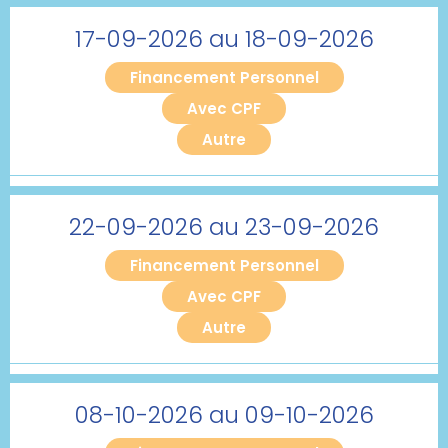
17-09-2026 au 18-09-2026
Financement Personnel
Avec CPF
Autre
22-09-2026 au 23-09-2026
Financement Personnel
Avec CPF
Autre
08-10-2026 au 09-10-2026