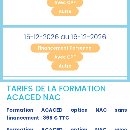
Avec CPF
Autre
15-12-2026 au 16-12-2026
Financement Personnel
Avec CPF
Autre
TARIFS DE LA FORMATION
ACACED NAC
Formation ACACED option NAC sans
financement : 369 € TTC
Formation ACACED option NAC avec