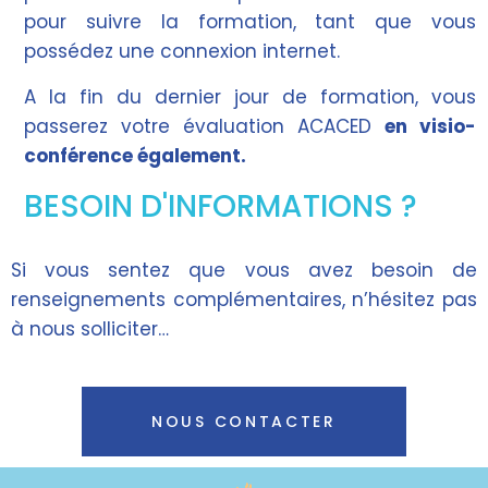
pour suivre la formation, tant que vous
possédez une connexion internet.
A la fin du dernier jour de formation, vous
passerez votre évaluation ACACED
en visio-
conférence également.
BESOIN D'INFORMATIONS ?
Si vous sentez que vous avez besoin de
renseignements complémentaires, n’hésitez pas
à nous solliciter…
NOUS CONTACTER