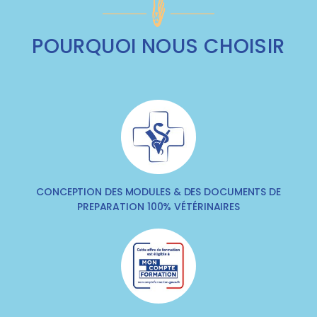
POURQUOI NOUS CHOISIR
CONCEPTION DES MODULES & DES DOCUMENTS DE
PREPARATION 100% VÉTÉRINAIRES