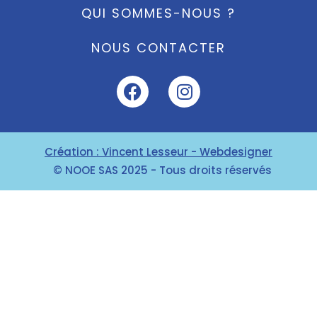
QUI SOMMES-NOUS ?
NOUS CONTACTER
Création : Vincent Lesseur - Webdesigner
© NOOE SAS 2025 - Tous droits réservés