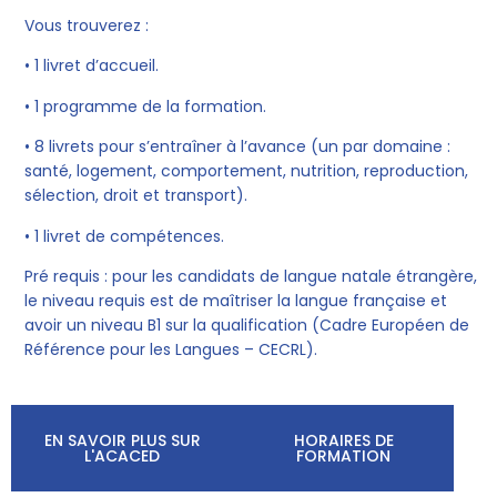
Vous trouverez :
• 1 livret d’accueil.
• 1 programme de la formation.
• 8 livrets pour s’entraîner à l’avance (un par domaine :
santé, logement, comportement, nutrition, reproduction,
sélection, droit et transport).
• 1 livret de compétences.
Pré requis : pour les candidats de langue natale étrangère,
le niveau requis est de maîtriser la langue française et
avoir un niveau B1 sur la qualification (Cadre Européen de
Référence pour les Langues – CECRL).
EN SAVOIR PLUS SUR
HORAIRES DE
L'ACACED
FORMATION