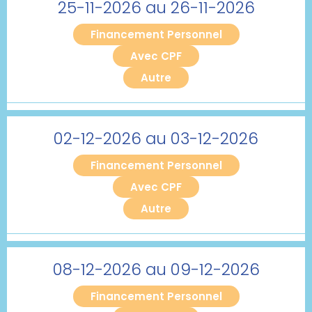
25-11-2026 au 26-11-2026
Financement Personnel
Avec CPF
Autre
02-12-2026 au 03-12-2026
Financement Personnel
Avec CPF
Autre
08-12-2026 au 09-12-2026
Financement Personnel