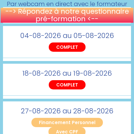
Par webcam en direct avec le formateur
--> Répondez à notre questionnaire
pré-formation <--
04-08-2026 au 05-08-2026
COMPLET
18-08-2026 au 19-08-2026
COMPLET
27-08-2026 au 28-08-2026
Financement Personnel
Avec CPF