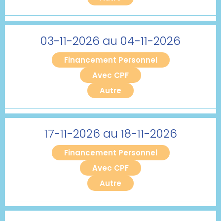
03-11-2026 au 04-11-2026
Financement Personnel
Avec CPF
Autre
17-11-2026 au 18-11-2026
Financement Personnel
Avec CPF
Autre