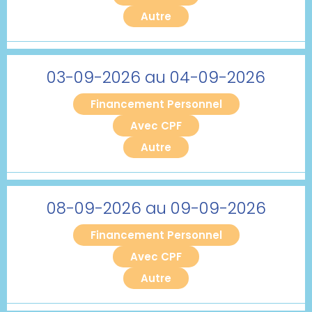
Autre
03-09-2026 au 04-09-2026
Financement Personnel
Avec CPF
Autre
08-09-2026 au 09-09-2026
Financement Personnel
Avec CPF
Autre