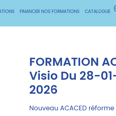
ATIONS
FINANCER NOS FORMATIONS
CATALOGUE
FORMATION AC
Visio Du 28-0
2026
Nouveau ACACED réforme 1