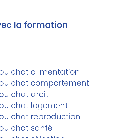
ec la formation
/ou chat alimentation
et/ou chat comportement
ou chat droit
t/ou chat logement
/ou chat reproduction
/ou chat santé