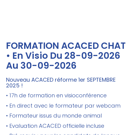
FORMATION ACACED CHAT
• En Visio Du 28-09-2026
Au 30-09-2026
Nouveau ACACED réforme 1er SEPTEMBRE
2025 !
• 17h de formation en visioconférence
• En direct avec le formateur par webcam
• Formateur issus du monde animal
• Evaluation ACACED officielle incluse