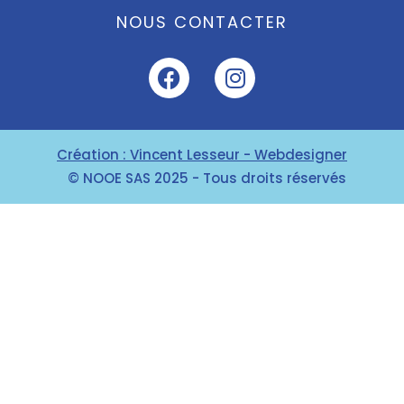
NOUS CONTACTER
Création : Vincent Lesseur - Webdesigner
© NOOE SAS 2025 - Tous droits réservés