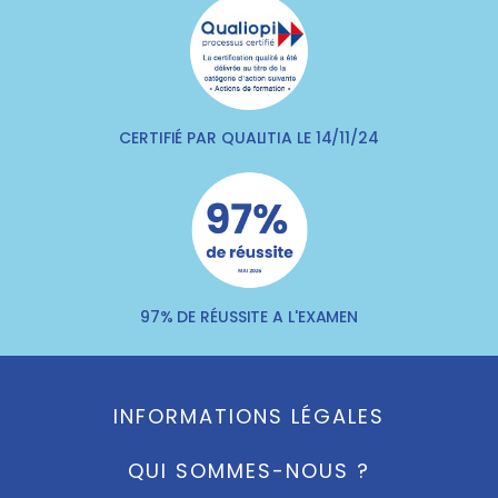
CERTIFIÉ PAR QUALITIA LE 14/11/24
97% DE RÉUSSITE A L'EXAMEN
INFORMATIONS LÉGALES
QUI SOMMES-NOUS ?