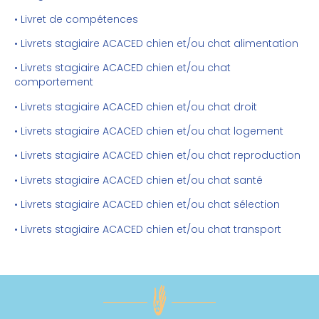
• Livret de compétences
• Livrets stagiaire ACACED chien et/ou chat alimentation
• Livrets stagiaire ACACED chien et/ou chat
comportement
• Livrets stagiaire ACACED chien et/ou chat droit
• Livrets stagiaire ACACED chien et/ou chat logement
• Livrets stagiaire ACACED chien et/ou chat reproduction
• Livrets stagiaire ACACED chien et/ou chat santé
• Livrets stagiaire ACACED chien et/ou chat sélection
• Livrets stagiaire ACACED chien et/ou chat transport