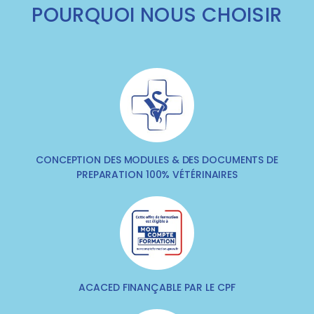
POURQUOI NOUS CHOISIR
CONCEPTION DES MODULES & DES DOCUMENTS DE
PREPARATION 100% VÉTÉRINAIRES
ACACED FINANÇABLE PAR LE CPF