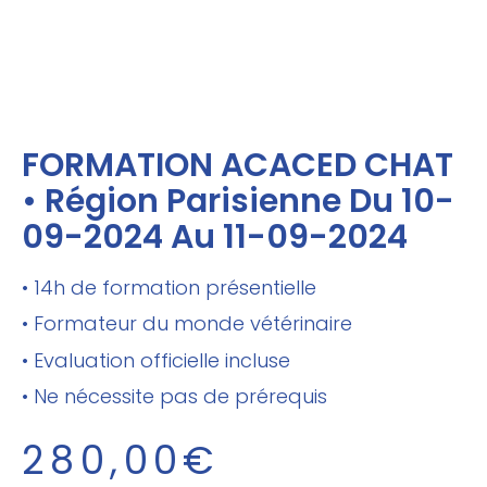
FORMATION ACACED CHAT
• Région Parisienne Du 10-
09-2024 Au 11-09-2024
• 14h de formation présentielle
• Formateur du monde vétérinaire
• Evaluation officielle incluse
• Ne nécessite pas de prérequis
280,00
€