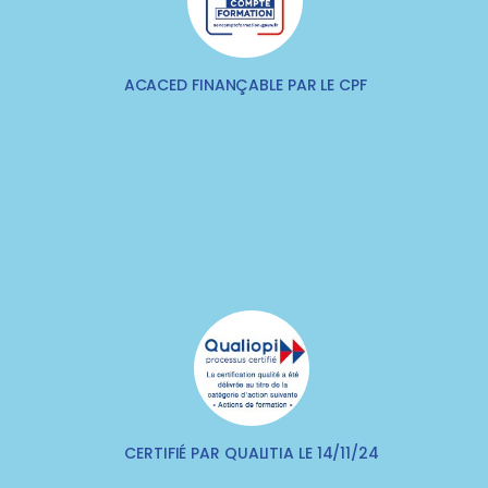
ACACED FINANÇABLE PAR LE CPF
CERTIFIÉ PAR QUALITIA LE 14/11/24