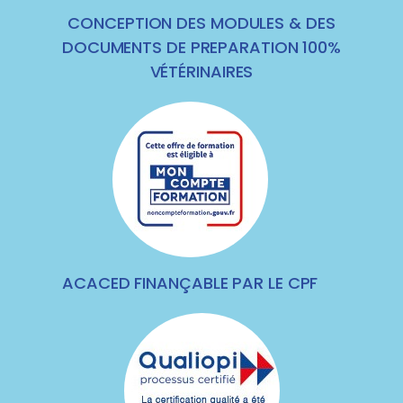
CONCEPTION DES MODULES & DES
DOCUMENTS DE PREPARATION 100%
VÉTÉRINAIRES
ACACED FINANÇABLE PAR LE CPF