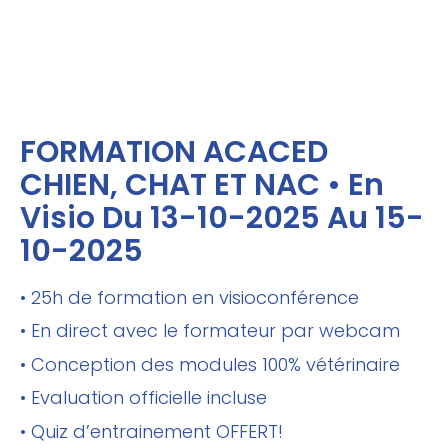
FORMATION ACACED
CHIEN, CHAT ET NAC • En
Visio Du 13-10-2025 Au 15-
10-2025
• 25h de formation en visioconférence
• En direct avec le formateur par webcam
• Conception des modules 100% vétérinaire
• Evaluation officielle incluse
• Quiz d’entrainement OFFERT!