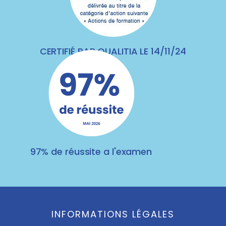
CERTIFIÉ PAR QUALITIA LE 14/11/24
97% de réussite a l'examen
INFORMATIONS LÉGALES