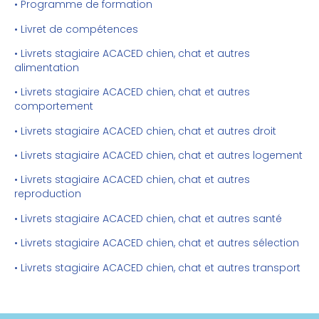
• Programme de formation
• Livret de compétences
• Livrets stagiaire ACACED chien, chat et autres
alimentation
• Livrets stagiaire ACACED chien, chat et autres
comportement
• Livrets stagiaire ACACED chien, chat et autres droit
• Livrets stagiaire ACACED chien, chat et autres logement
• Livrets stagiaire ACACED chien, chat et autres
reproduction
• Livrets stagiaire ACACED chien, chat et autres santé
• Livrets stagiaire ACACED chien, chat et autres sélection
• Livrets stagiaire ACACED chien, chat et autres transport