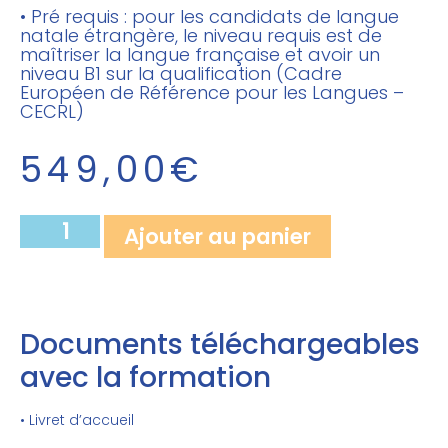
• Pré requis : pour les candidats de langue
natale étrangère, le niveau requis est de
maîtriser la langue française et avoir un
niveau B1 sur la qualification (Cadre
Européen de Référence pour les Langues –
CECRL)
549,00
€
Ajouter au panier
Documents téléchargeables
avec la formation
• Livret d’accueil