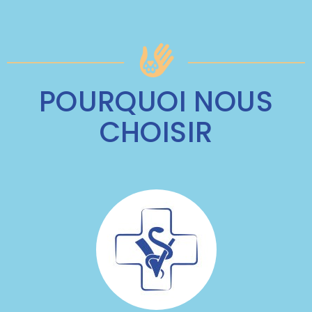
POURQUOI NOUS
CHOISIR