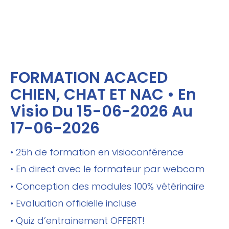
FORMATION ACACED
CHIEN, CHAT ET NAC • En
Visio Du 15-06-2026 Au
17-06-2026
• 25h de formation en visioconférence
• En direct avec le formateur par webcam
• Conception des modules 100% vétérinaire
• Evaluation officielle incluse
• Quiz d’entrainement OFFERT!