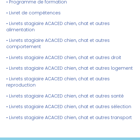
• Programme de formation
• Livret de compétences
• Livrets stagiaire ACACED chien, chat et autres
alimentation
• Livrets stagiaire ACACED chien, chat et autres
comportement
• Livrets stagiaire ACACED chien, chat et autres droit
• Livrets stagiaire ACACED chien, chat et autres logement
• Livrets stagiaire ACACED chien, chat et autres
reproduction
• Livrets stagiaire ACACED chien, chat et autres santé
• Livrets stagiaire ACACED chien, chat et autres sélection
• Livrets stagiaire ACACED chien, chat et autres transport