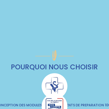
POURQUOI NOUS CHOISIR
NCEPTION DES MODULES & DES DOCUMENTS DE PREPARATION 1