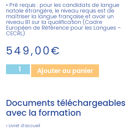
• Pré requis : pour les candidats de langue
natale étrangère, le niveau requis est de
maîtriser la langue française et avoir un
niveau B1 sur la qualification (Cadre
Européen de Référence pour les Langues –
CECRL)
549,00
€
Ajouter au panier
Documents téléchargeables
avec la formation
• Livret d’accueil