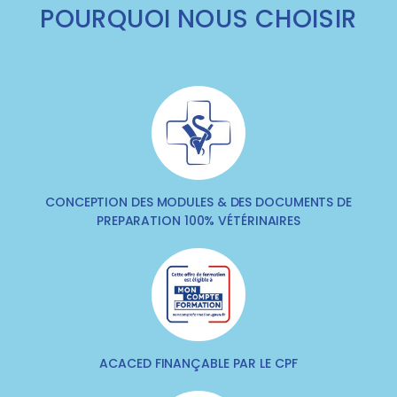
POURQUOI NOUS CHOISIR
CONCEPTION DES MODULES & DES DOCUMENTS DE
PREPARATION 100% VÉTÉRINAIRES
ACACED FINANÇABLE PAR LE CPF