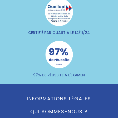
CERTIFIÉ PAR QUALITIA LE 14/11/24
97% DE RÉUSSITE A L'EXAMEN
INFORMATIONS LÉGALES
QUI SOMMES-NOUS ?