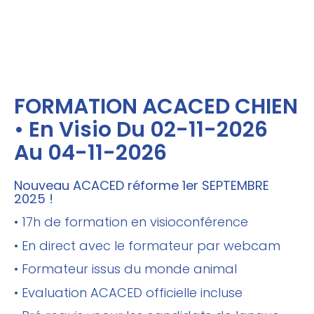
FORMATION ACACED CHIEN
• En Visio Du 02-11-2026
Au 04-11-2026
Nouveau ACACED réforme 1er SEPTEMBRE
2025 !
• 17h de formation en visioconférence
• En direct avec le formateur par webcam
• Formateur issus du monde animal
• Evaluation ACACED officielle incluse