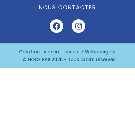
NOUS CONTACTER
Création : Vincent Lesseur - Webdesigner
© NOOE SAS 2025 - Tous droits réservés