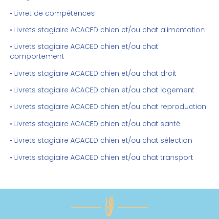
• Livret de compétences
• Livrets stagiaire ACACED chien et/ou chat alimentation
• Livrets stagiaire ACACED chien et/ou chat
comportement
• Livrets stagiaire ACACED chien et/ou chat droit
• Livrets stagiaire ACACED chien et/ou chat logement
• Livrets stagiaire ACACED chien et/ou chat reproduction
• Livrets stagiaire ACACED chien et/ou chat santé
• Livrets stagiaire ACACED chien et/ou chat sélection
• Livrets stagiaire ACACED chien et/ou chat transport