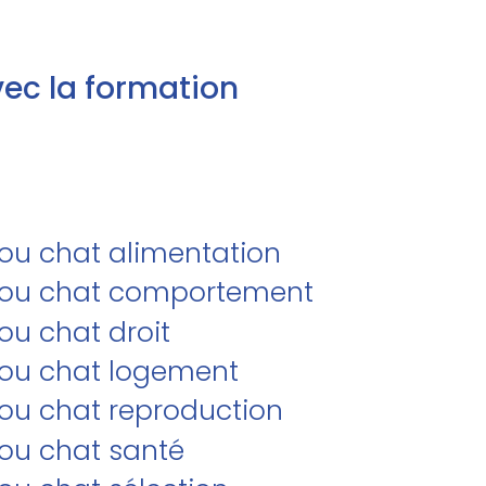
ec la formation
/ou chat alimentation
et/ou chat comportement
ou chat droit
t/ou chat logement
/ou chat reproduction
/ou chat santé