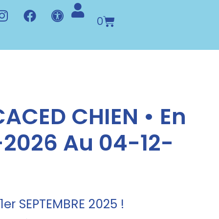
0
ACED CHIEN • En
-2026 Au 04-12-
er SEPTEMBRE 2025 !