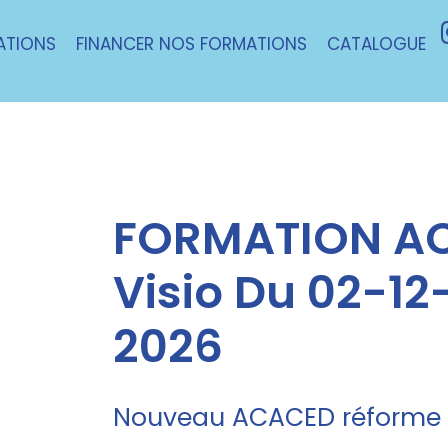
ATIONS
FINANCER NOS FORMATIONS
CATALOGUE
FORMATION AC
Visio Du 02-12
2026
Nouveau ACACED réforme 1