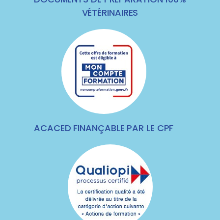
VÉTÉRINAIRES
ACACED FINANÇABLE PAR LE CPF