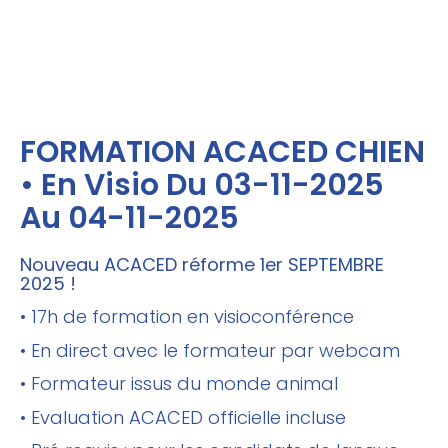
FORMATION ACACED CHIEN
• En Visio Du 03-11-2025
Au 04-11-2025
Nouveau ACACED réforme 1er SEPTEMBRE
2025 !
• 17h de formation en visioconférence
• En direct avec le formateur par webcam
• Formateur issus du monde animal
• Evaluation ACACED officielle incluse