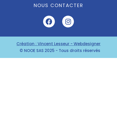
NOUS CONTACTER
Création : Vincent Lesseur - Webdesigner
© NOOE SAS 2025 - Tous droits réservés