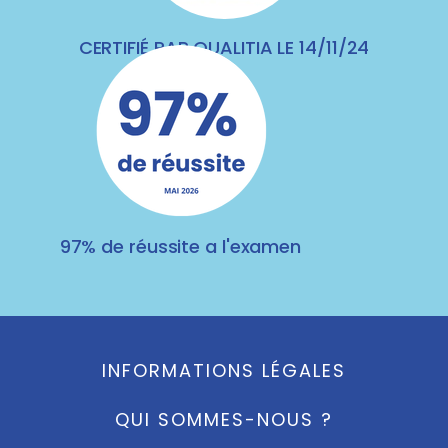
CERTIFIÉ PAR QUALITIA LE 14/11/24
97% de réussite a l'examen
INFORMATIONS LÉGALES
QUI SOMMES-NOUS ?