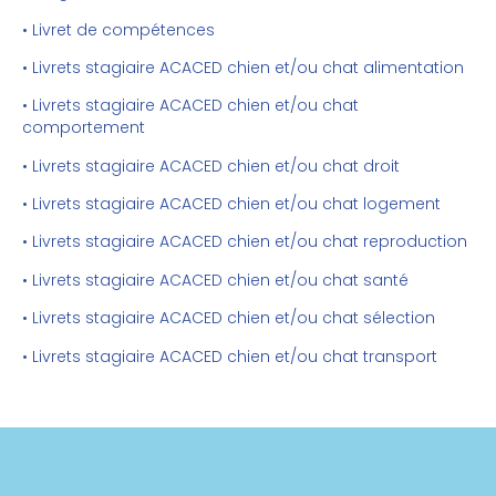
• Livret de compétences
• Livrets stagiaire ACACED chien et/ou chat alimentation
• Livrets stagiaire ACACED chien et/ou chat
comportement
• Livrets stagiaire ACACED chien et/ou chat droit
• Livrets stagiaire ACACED chien et/ou chat logement
• Livrets stagiaire ACACED chien et/ou chat reproduction
• Livrets stagiaire ACACED chien et/ou chat santé
• Livrets stagiaire ACACED chien et/ou chat sélection
• Livrets stagiaire ACACED chien et/ou chat transport