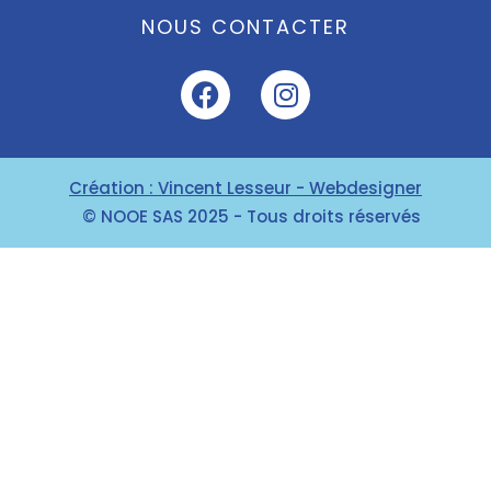
NOUS CONTACTER
Création : Vincent Lesseur - Webdesigner
© NOOE SAS 2025 - Tous droits réservés