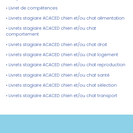
• Livret de compétences
• Livrets stagiaire ACACED chien et/ou chat alimentation
• Livrets stagiaire ACACED chien et/ou chat
comportement
• Livrets stagiaire ACACED chien et/ou chat droit
• Livrets stagiaire ACACED chien et/ou chat logement
• Livrets stagiaire ACACED chien et/ou chat reproduction
• Livrets stagiaire ACACED chien et/ou chat santé
• Livrets stagiaire ACACED chien et/ou chat sélection
• Livrets stagiaire ACACED chien et/ou chat transport