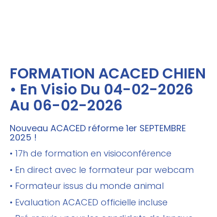
FORMATION ACACED CHIEN
• En Visio Du 04-02-2026
Au 06-02-2026
Nouveau ACACED réforme 1er SEPTEMBRE
2025 !
• 17h de formation en visioconférence
• En direct avec le formateur par webcam
• Formateur issus du monde animal
• Evaluation ACACED officielle incluse