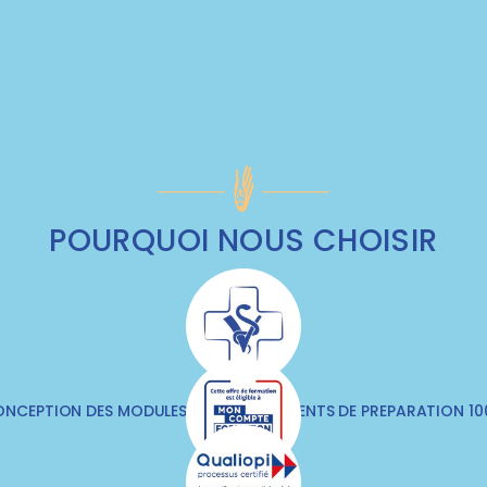
POURQUOI NOUS CHOISIR
NCEPTION DES MODULES & DES DOCUMENTS DE PREPARATION 1
VÉTÉRINAIRES