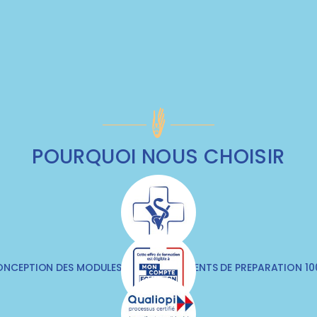
POURQUOI NOUS CHOISIR
NCEPTION DES MODULES & DES DOCUMENTS DE PREPARATION 1
VÉTÉRINAIRES