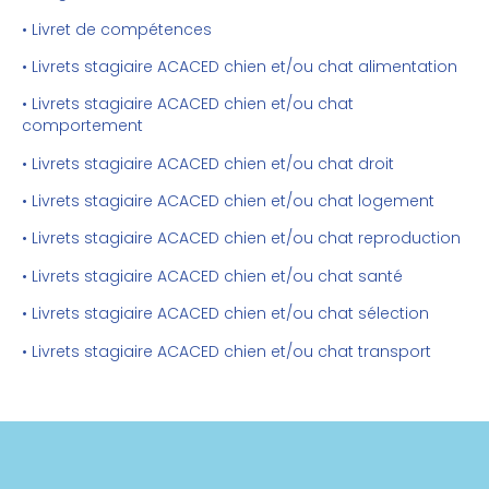
• Livret de compétences
• Livrets stagiaire ACACED chien et/ou chat alimentation
• Livrets stagiaire ACACED chien et/ou chat
comportement
• Livrets stagiaire ACACED chien et/ou chat droit
• Livrets stagiaire ACACED chien et/ou chat logement
• Livrets stagiaire ACACED chien et/ou chat reproduction
• Livrets stagiaire ACACED chien et/ou chat santé
• Livrets stagiaire ACACED chien et/ou chat sélection
• Livrets stagiaire ACACED chien et/ou chat transport