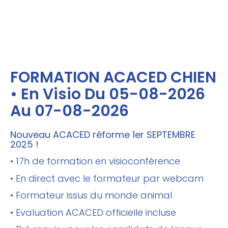
FORMATION ACACED CHIEN
• En Visio Du 05-08-2026
Au 07-08-2026
Nouveau ACACED réforme 1er SEPTEMBRE
2025 !
• 17h de formation en visioconférence
• En direct avec le formateur par webcam
• Formateur issus du monde animal
• Evaluation ACACED officielle incluse