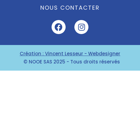
NOUS CONTACTER
Création : Vincent Lesseur - Webdesigner
© NOOE SAS 2025 - Tous droits réservés