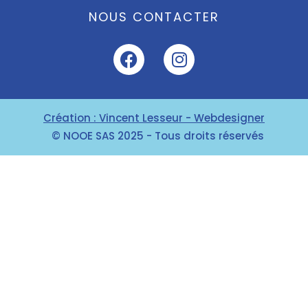
NOUS CONTACTER
Création : Vincent Lesseur - Webdesigner
© NOOE SAS 2025 - Tous droits réservés