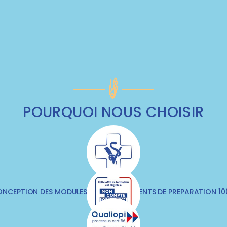
POURQUOI NOUS CHOISIR
NCEPTION DES MODULES & DES DOCUMENTS DE PREPARATION 1
VÉTÉRINAIRES