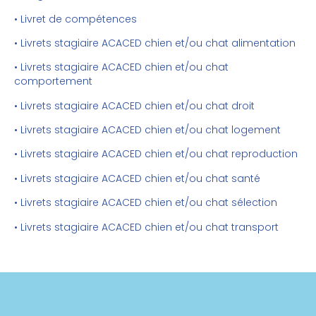
• Livret de compétences
• Livrets stagiaire ACACED chien et/ou chat alimentation
• Livrets stagiaire ACACED chien et/ou chat
comportement
• Livrets stagiaire ACACED chien et/ou chat droit
• Livrets stagiaire ACACED chien et/ou chat logement
• Livrets stagiaire ACACED chien et/ou chat reproduction
• Livrets stagiaire ACACED chien et/ou chat santé
• Livrets stagiaire ACACED chien et/ou chat sélection
• Livrets stagiaire ACACED chien et/ou chat transport