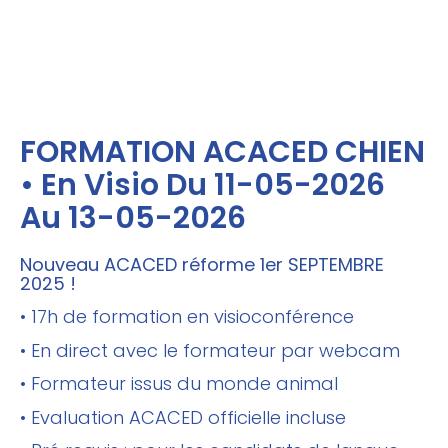
FORMATION ACACED CHIEN
• En Visio Du 11-05-2026
Au 13-05-2026
Nouveau ACACED réforme 1er SEPTEMBRE
2025 !
• 17h de formation en visioconférence
• En direct avec le formateur par webcam
• Formateur issus du monde animal
• Evaluation ACACED officielle incluse