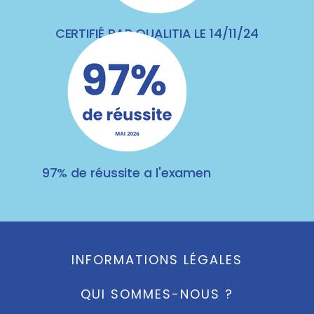
CERTIFIÉ PAR QUALITIA LE 14/11/24
97% de réussite a l'examen
INFORMATIONS LÉGALES
QUI SOMMES-NOUS ?