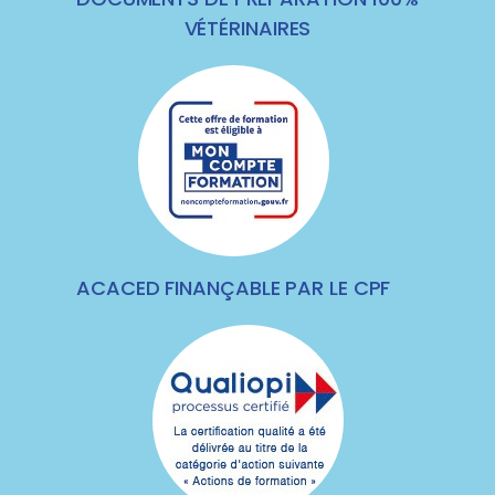
VÉTÉRINAIRES
ACACED FINANÇABLE PAR LE CPF