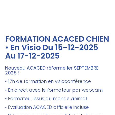
FORMATION ACACED CHIEN
• En Visio Du 15-12-2025
Au 17-12-2025
Nouveau ACACED réforme 1er SEPTEMBRE
2025 !
• 17h de formation en visioconférence
• En direct avec le formateur par webcam
• Formateur issus du monde animal
• Evaluation ACACED officielle incluse