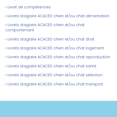
• Livret de compétences
• Livrets stagiaire ACACED chien et/ou chat alimentation
• Livrets stagiaire ACACED chien et/ou chat
comportement
• Livrets stagiaire ACACED chien et/ou chat droit
• Livrets stagiaire ACACED chien et/ou chat logement
• Livrets stagiaire ACACED chien et/ou chat reproduction
• Livrets stagiaire ACACED chien et/ou chat santé
• Livrets stagiaire ACACED chien et/ou chat sélection
• Livrets stagiaire ACACED chien et/ou chat transport