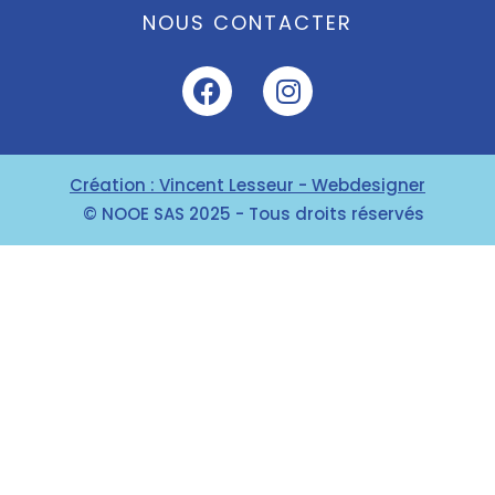
NOUS CONTACTER
Création : Vincent Lesseur - Webdesigner
© NOOE SAS 2025 - Tous droits réservés