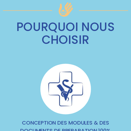
POURQUOI NOUS
CHOISIR
CONCEPTION DES MODULES & DES
DOCUMENTS DE PREPARATION 100%