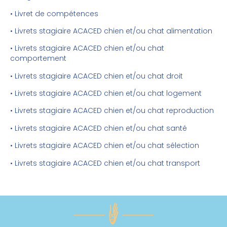
• Livret de compétences
• Livrets stagiaire ACACED chien et/ou chat alimentation
• Livrets stagiaire ACACED chien et/ou chat
comportement
• Livrets stagiaire ACACED chien et/ou chat droit
• Livrets stagiaire ACACED chien et/ou chat logement
• Livrets stagiaire ACACED chien et/ou chat reproduction
• Livrets stagiaire ACACED chien et/ou chat santé
• Livrets stagiaire ACACED chien et/ou chat sélection
• Livrets stagiaire ACACED chien et/ou chat transport