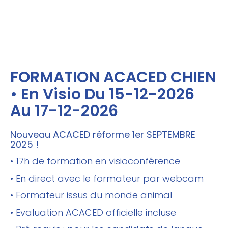
FORMATION ACACED CHIEN
• En Visio Du 15-12-2026
Au 17-12-2026
Nouveau ACACED réforme 1er SEPTEMBRE
2025 !
• 17h de formation en visioconférence
• En direct avec le formateur par webcam
• Formateur issus du monde animal
• Evaluation ACACED officielle incluse