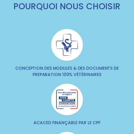
POURQUOI NOUS CHOISIR
CONCEPTION DES MODULES & DES DOCUMENTS DE
PREPARATION 100% VÉTÉRINAIRES
ACACED FINANÇABLE PAR LE CPF