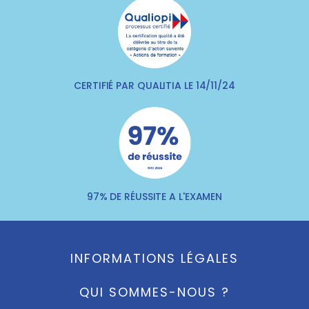
CERTIFIÉ PAR QUALITIA LE 14/11/24
97% DE RÉUSSITE A L'EXAMEN
INFORMATIONS LÉGALES
QUI SOMMES-NOUS ?