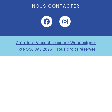
NOUS CONTACTER
Création : Vincent Lesseur - Webdesigner
© NOOE SAS 2025 - Tous droits réservés