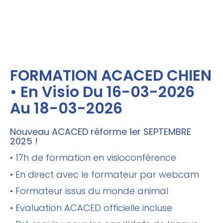
FORMATION ACACED CHIEN
• En Visio Du 16-03-2026
Au 18-03-2026
Nouveau ACACED réforme 1er SEPTEMBRE
2025 !
• 17h de formation en visioconférence
• En direct avec le formateur par webcam
• Formateur issus du monde animal
• Evaluation ACACED officielle incluse