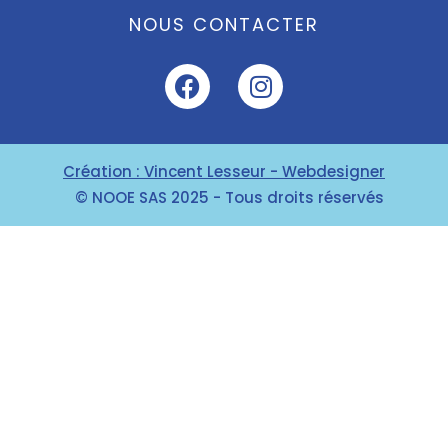
NOUS CONTACTER
Création : Vincent Lesseur - Webdesigner
© NOOE SAS 2025 - Tous droits réservés