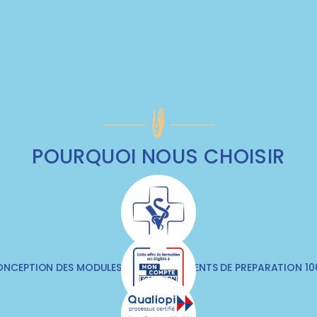
POURQUOI NOUS CHOISIR
NCEPTION DES MODULES & DES DOCUMENTS DE PREPARATION 1
VÉTÉRINAIRES