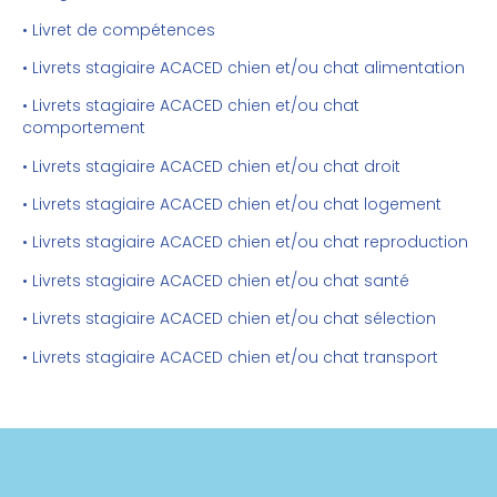
• Livret de compétences
• Livrets stagiaire ACACED chien et/ou chat alimentation
• Livrets stagiaire ACACED chien et/ou chat
comportement
• Livrets stagiaire ACACED chien et/ou chat droit
• Livrets stagiaire ACACED chien et/ou chat logement
• Livrets stagiaire ACACED chien et/ou chat reproduction
• Livrets stagiaire ACACED chien et/ou chat santé
• Livrets stagiaire ACACED chien et/ou chat sélection
• Livrets stagiaire ACACED chien et/ou chat transport