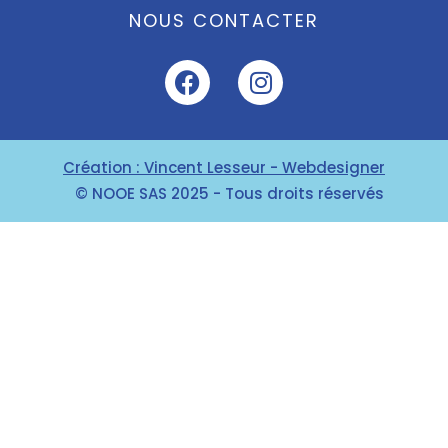
NOUS CONTACTER
Création : Vincent Lesseur - Webdesigner
© NOOE SAS 2025 - Tous droits réservés