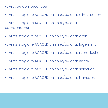
• Livret de compétences
• Livrets stagiaire ACACED chien et/ou chat alimentation
• Livrets stagiaire ACACED chien et/ou chat
comportement
• Livrets stagiaire ACACED chien et/ou chat droit
• Livrets stagiaire ACACED chien et/ou chat logement
• Livrets stagiaire ACACED chien et/ou chat reproduction
• Livrets stagiaire ACACED chien et/ou chat santé
• Livrets stagiaire ACACED chien et/ou chat sélection
• Livrets stagiaire ACACED chien et/ou chat transport