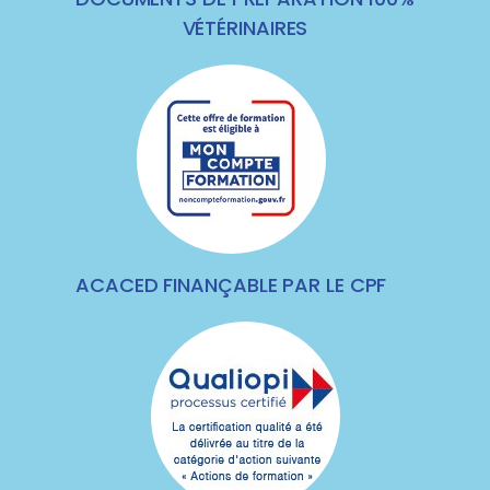
VÉTÉRINAIRES
ACACED FINANÇABLE PAR LE CPF