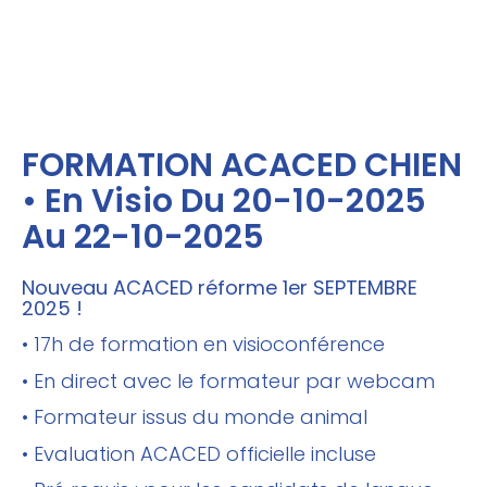
FORMATION ACACED CHIEN
• En Visio Du 20-10-2025
Au 22-10-2025
Nouveau ACACED réforme 1er SEPTEMBRE
2025 !
• 17h de formation en visioconférence
• En direct avec le formateur par webcam
• Formateur issus du monde animal
• Evaluation ACACED officielle incluse