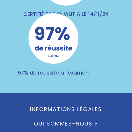
CERTIFIÉ PAR QUALITIA LE 14/11/24
97% de réussite a l'examen
INFORMATIONS LÉGALES
QUI SOMMES-NOUS ?