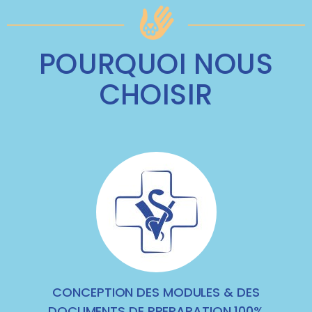
POURQUOI NOUS
CHOISIR
CONCEPTION DES MODULES & DES
DOCUMENTS DE PREPARATION 100%