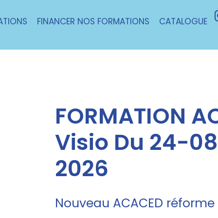
ATIONS
FINANCER NOS FORMATIONS
CATALOGUE
FORMATION AC
Visio Du 24-0
2026
Nouveau ACACED réforme 1