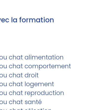
ec la formation
/ou chat alimentation
et/ou chat comportement
ou chat droit
t/ou chat logement
/ou chat reproduction
/ou chat santé