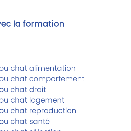
ec la formation
/ou chat alimentation
et/ou chat comportement
ou chat droit
t/ou chat logement
/ou chat reproduction
/ou chat santé