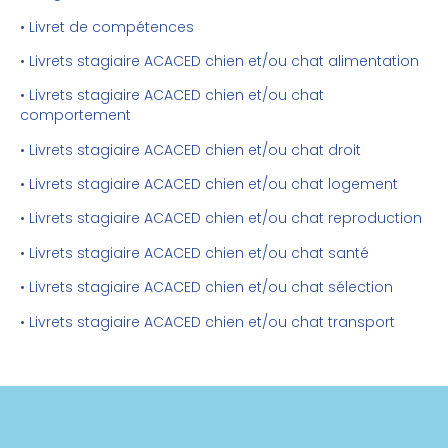
• Livret de compétences
• Livrets stagiaire ACACED chien et/ou chat alimentation
• Livrets stagiaire ACACED chien et/ou chat
comportement
• Livrets stagiaire ACACED chien et/ou chat droit
• Livrets stagiaire ACACED chien et/ou chat logement
• Livrets stagiaire ACACED chien et/ou chat reproduction
• Livrets stagiaire ACACED chien et/ou chat santé
• Livrets stagiaire ACACED chien et/ou chat sélection
• Livrets stagiaire ACACED chien et/ou chat transport