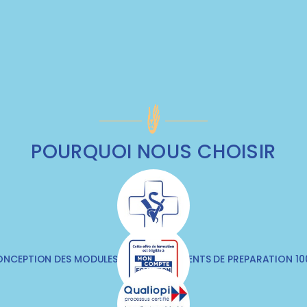
POURQUOI NOUS CHOISIR
NCEPTION DES MODULES & DES DOCUMENTS DE PREPARATION 1
VÉTÉRINAIRES