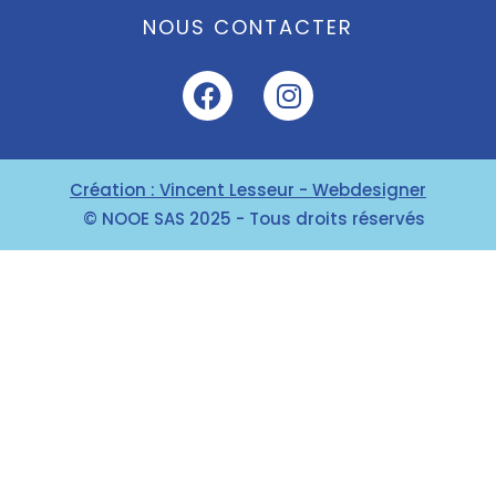
NOUS CONTACTER
Création : Vincent Lesseur - Webdesigner
© NOOE SAS 2025 - Tous droits réservés