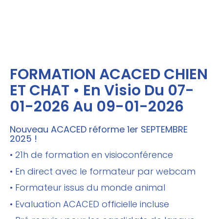
FORMATION ACACED CHIEN
ET CHAT • En Visio Du 07-
01-2026 Au 09-01-2026
Nouveau ACACED réforme 1er SEPTEMBRE
2025 !
• 21h de formation en visioconférence
• En direct avec le formateur par webcam
• Formateur issus du monde animal
• Evaluation ACACED officielle incluse