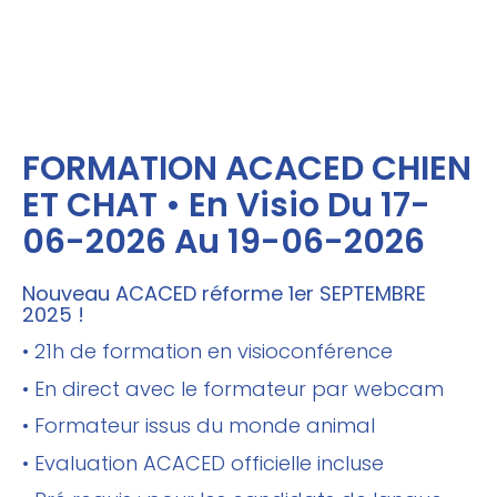
FORMATION ACACED CHIEN
ET CHAT • En Visio Du 17-
06-2026 Au 19-06-2026
Nouveau ACACED réforme 1er SEPTEMBRE
2025 !
• 21h de formation en visioconférence
• En direct avec le formateur par webcam
• Formateur issus du monde animal
• Evaluation ACACED officielle incluse