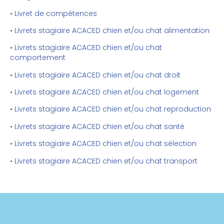
• Livret de compétences
• Livrets stagiaire ACACED chien et/ou chat alimentation
• Livrets stagiaire ACACED chien et/ou chat
comportement
• Livrets stagiaire ACACED chien et/ou chat droit
• Livrets stagiaire ACACED chien et/ou chat logement
• Livrets stagiaire ACACED chien et/ou chat reproduction
• Livrets stagiaire ACACED chien et/ou chat santé
• Livrets stagiaire ACACED chien et/ou chat sélection
• Livrets stagiaire ACACED chien et/ou chat transport