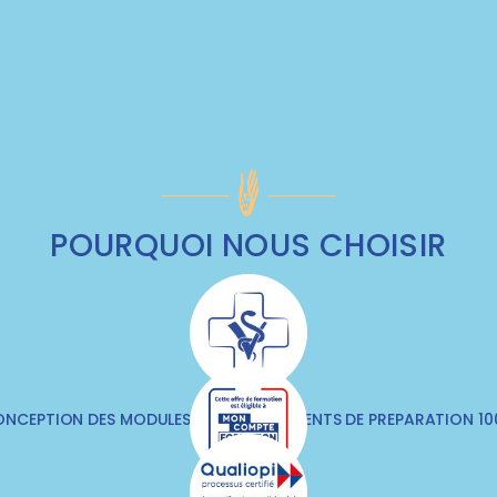
POURQUOI NOUS CHOISIR
NCEPTION DES MODULES & DES DOCUMENTS DE PREPARATION 1
VÉTÉRINAIRES