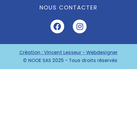
NOUS CONTACTER
Création : Vincent Lesseur - Webdesigner
© NOOE SAS 2025 - Tous droits réservés