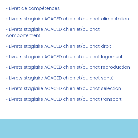
• Livret de compétences
• Livrets stagiaire ACACED chien et/ou chat alimentation
• Livrets stagiaire ACACED chien et/ou chat
comportement
• Livrets stagiaire ACACED chien et/ou chat droit
• Livrets stagiaire ACACED chien et/ou chat logement
• Livrets stagiaire ACACED chien et/ou chat reproduction
• Livrets stagiaire ACACED chien et/ou chat santé
• Livrets stagiaire ACACED chien et/ou chat sélection
• Livrets stagiaire ACACED chien et/ou chat transport