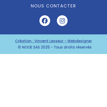
NOUS CONTACTER
Création : Vincent Lesseur - Webdesigner
© NOOE SAS 2025 - Tous droits réservés