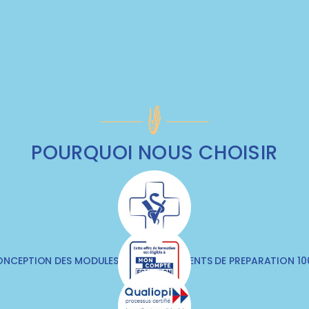
POURQUOI NOUS CHOISIR
NCEPTION DES MODULES & DES DOCUMENTS DE PREPARATION 1
VÉTÉRINAIRES