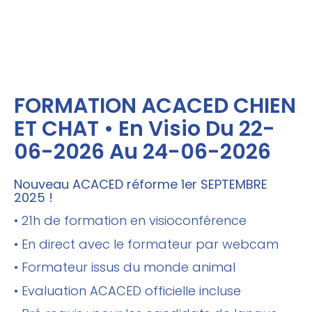
FORMATION ACACED CHIEN
ET CHAT • En Visio Du 22-
06-2026 Au 24-06-2026
Nouveau ACACED réforme 1er SEPTEMBRE
2025 !
• 21h de formation en visioconférence
• En direct avec le formateur par webcam
• Formateur issus du monde animal
• Evaluation ACACED officielle incluse