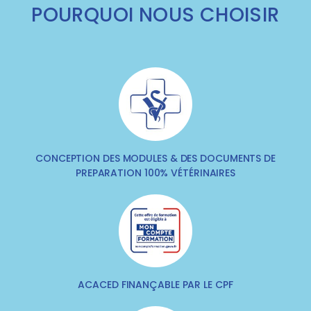
POURQUOI NOUS CHOISIR
CONCEPTION DES MODULES & DES DOCUMENTS DE
PREPARATION 100% VÉTÉRINAIRES
ACACED FINANÇABLE PAR LE CPF