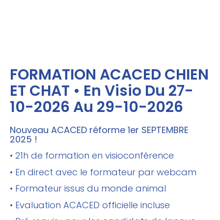
FORMATION ACACED CHIEN
ET CHAT • En Visio Du 27-
10-2026 Au 29-10-2026
Nouveau ACACED réforme 1er SEPTEMBRE
2025 !
• 21h de formation en visioconférence
• En direct avec le formateur par webcam
• Formateur issus du monde animal
• Evaluation ACACED officielle incluse