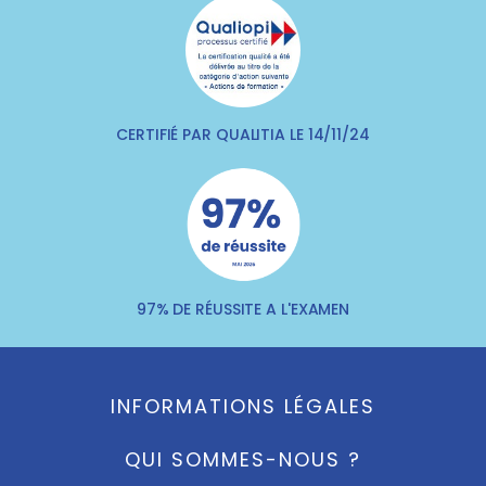
CERTIFIÉ PAR QUALITIA LE 14/11/24
97% DE RÉUSSITE A L'EXAMEN
INFORMATIONS LÉGALES
QUI SOMMES-NOUS ?