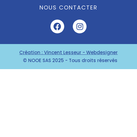
NOUS CONTACTER
Création : Vincent Lesseur - Webdesigner
© NOOE SAS 2025 - Tous droits réservés