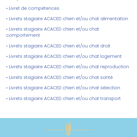
• Livret de compétences
• Livrets stagiaire ACACED chien et/ou chat alimentation
• Livrets stagiaire ACACED chien et/ou chat
comportement
• Livrets stagiaire ACACED chien et/ou chat droit
• Livrets stagiaire ACACED chien et/ou chat logement
• Livrets stagiaire ACACED chien et/ou chat reproduction
• Livrets stagiaire ACACED chien et/ou chat santé
• Livrets stagiaire ACACED chien et/ou chat sélection
• Livrets stagiaire ACACED chien et/ou chat transport