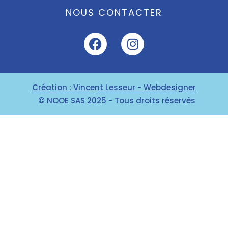
NOUS CONTACTER
Création : Vincent Lesseur - Webdesigner
© NOOE SAS 2025 - Tous droits réservés