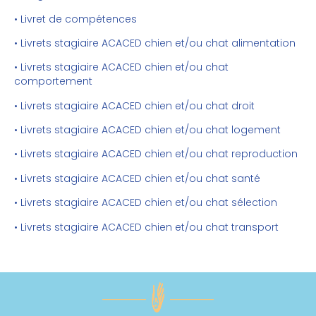
• Livret de compétences
• Livrets stagiaire ACACED chien et/ou chat alimentation
• Livrets stagiaire ACACED chien et/ou chat
comportement
• Livrets stagiaire ACACED chien et/ou chat droit
• Livrets stagiaire ACACED chien et/ou chat logement
• Livrets stagiaire ACACED chien et/ou chat reproduction
• Livrets stagiaire ACACED chien et/ou chat santé
• Livrets stagiaire ACACED chien et/ou chat sélection
• Livrets stagiaire ACACED chien et/ou chat transport