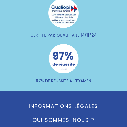
CERTIFIÉ PAR QUALITIA LE 14/11/24
97% DE RÉUSSITE A L'EXAMEN
INFORMATIONS LÉGALES
QUI SOMMES-NOUS ?