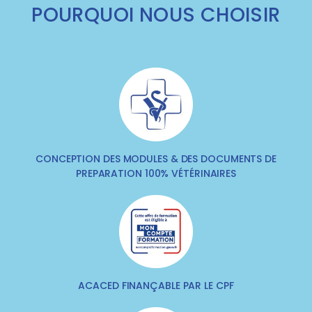
POURQUOI NOUS CHOISIR
CONCEPTION DES MODULES & DES DOCUMENTS DE
PREPARATION 100% VÉTÉRINAIRES
ACACED FINANÇABLE PAR LE CPF