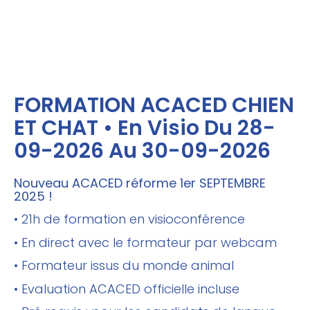
FORMATION ACACED CHIEN
ET CHAT • En Visio Du 28-
09-2026 Au 30-09-2026
Nouveau ACACED réforme 1er SEPTEMBRE
2025 !
• 21h de formation en visioconférence
• En direct avec le formateur par webcam
• Formateur issus du monde animal
• Evaluation ACACED officielle incluse