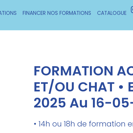
ATIONS
FINANCER NOS FORMATIONS
CATALOGUE
FORMATION A
ET/OU CHAT • E
2025 Au 16-05
• 14h ou 18h de formation 