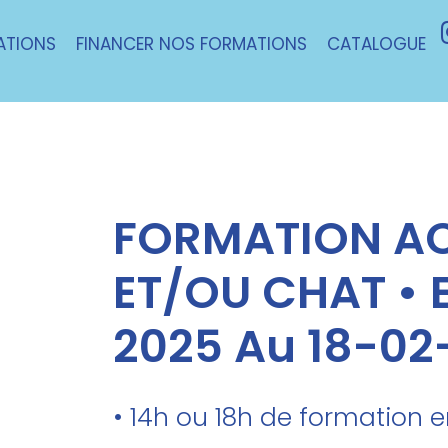
ATIONS
FINANCER NOS FORMATIONS
CATALOGUE
FORMATION A
ET/OU CHAT • E
2025 Au 18-02
• 14h ou 18h de formation 