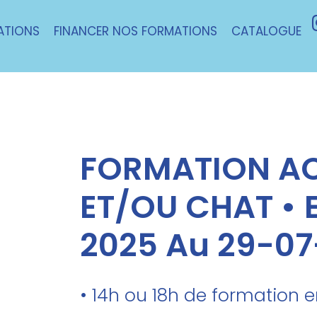
ATIONS
FINANCER NOS FORMATIONS
CATALOGUE
FORMATION A
ET/OU CHAT • E
2025 Au 29-0
• 14h ou 18h de formation 