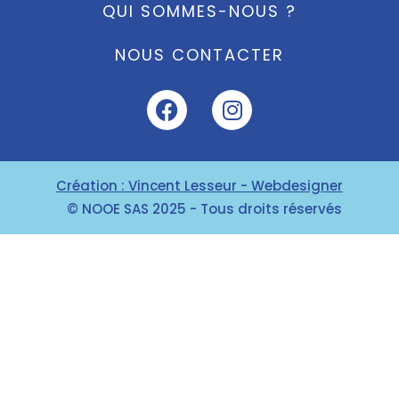
QUI SOMMES-NOUS ?
NOUS CONTACTER
Création : Vincent Lesseur - Webdesigner
© NOOE SAS 2025 - Tous droits réservés