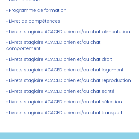
• Programme de formation
• Livret de compétences
• Livrets stagiaire ACACED chien et/ou chat alimentation
• Livrets stagiaire ACACED chien et/ou chat
comportement
• Livrets stagiaire ACACED chien et/ou chat droit
• Livrets stagiaire ACACED chien et/ou chat logement
• Livrets stagiaire ACACED chien et/ou chat reproduction
• Livrets stagiaire ACACED chien et/ou chat santé
• Livrets stagiaire ACACED chien et/ou chat sélection
• Livrets stagiaire ACACED chien et/ou chat transport