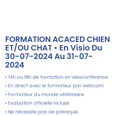
FORMATION ACACED CHIEN
ET/OU CHAT • En Visio Du
30-07-2024 Au 31-07-
2024
• 14h ou 18h de formation en visioconférence
• En direct avec le formateur par webcam
• Formateur du monde vétérinaire
• Evaluation officielle incluse
• Ne nécessite pas de prérequis