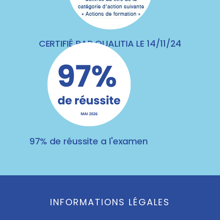
CERTIFIÉ PAR QUALITIA LE 14/11/24
97% de réussite a l'examen
INFORMATIONS LÉGALES