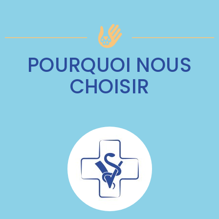
POURQUOI NOUS
CHOISIR