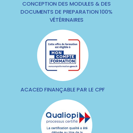
CONCEPTION DES MODULES & DES
DOCUMENTS DE PREPARATION 100%
VÉTÉRINAIRES
ACACED FINANÇABLE PAR LE CPF