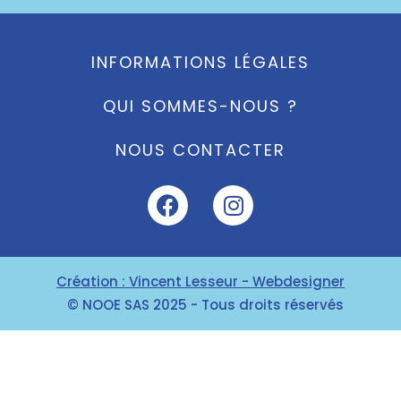
INFORMATIONS LÉGALES
QUI SOMMES-NOUS ?
NOUS CONTACTER
Création : Vincent Lesseur - Webdesigner
© NOOE SAS 2025 - Tous droits réservés