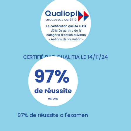
CERTIFIÉ PAR QUALITIA LE 14/11/24
97% de réussite a l'examen