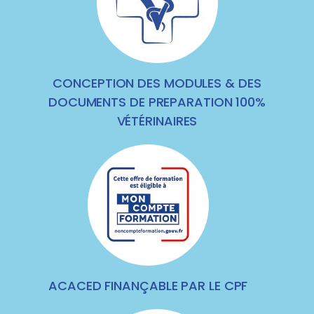
CONCEPTION DES MODULES & DES
DOCUMENTS DE PREPARATION 100%
VÉTÉRINAIRES
ACACED FINANÇABLE PAR LE CPF