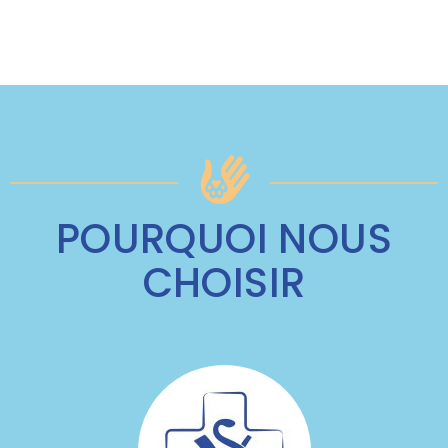
POURQUOI NOUS
CHOISIR