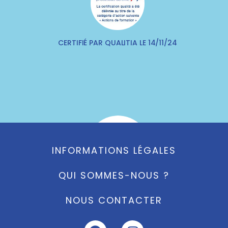
CERTIFIÉ PAR QUALITIA LE 14/11/24
INFORMATIONS LÉGALES
QUI SOMMES-NOUS ?
97% de réussite a l'examen
NOUS CONTACTER