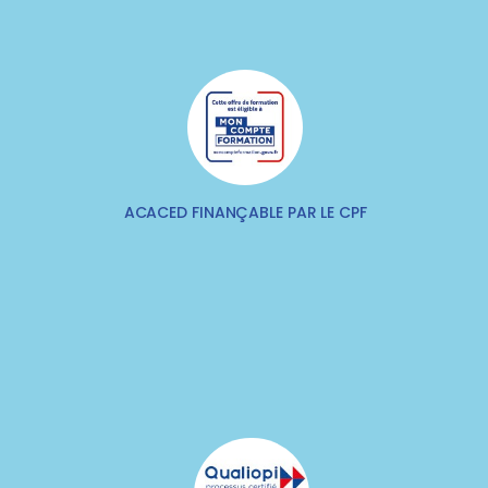
ACACED FINANÇABLE PAR LE CPF